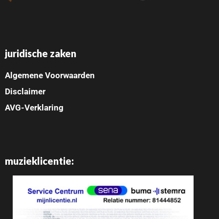
juridische zaken
Algemene Voorwaarden
Disclaimer
AVG-Verklaring
muzieklicentie: