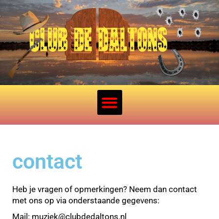
contact
Heb je vragen of opmerkingen? Neem dan contact
met ons op via onderstaande gegevens:
Mail: muziek@clubdedaltons.nl